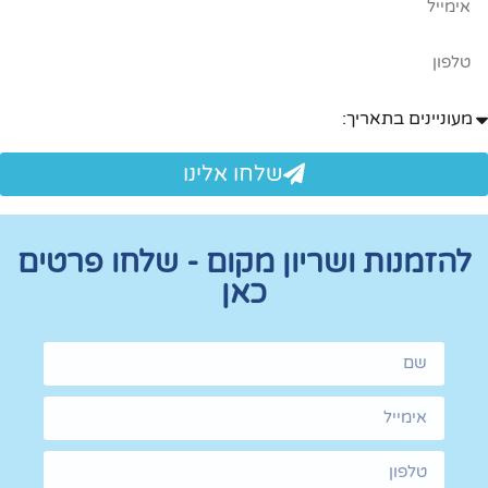
שלחו אלינו
ת ושריון מקום - שלחו פרטים
כאן