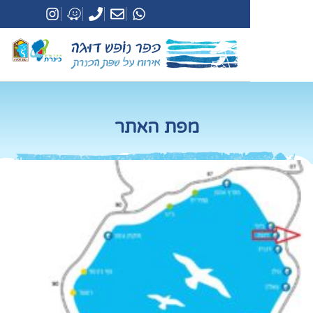
מפת האתר