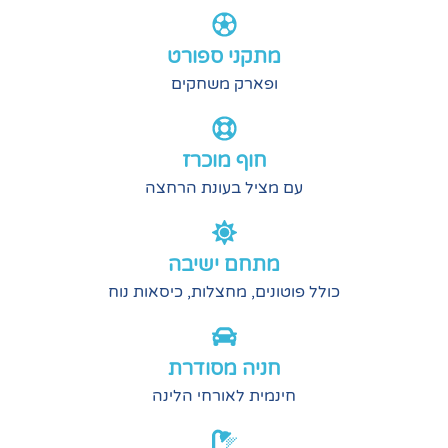
מתקני ספורט
ופארק משחקים
חוף מוכרז
עם מציל בעונת הרחצה
מתחם ישיבה
כולל פוטונים, מחצלות, כיסאות נוח
חניה מסודרת
חינמית לאורחי הלינה