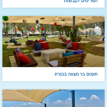
ם לקבוצות
 בר מצווה בכנרת