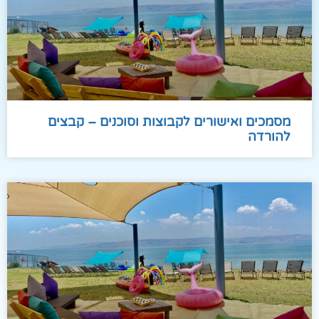
 ואישורים לקבוצות וסוכנים – קבצים
ה