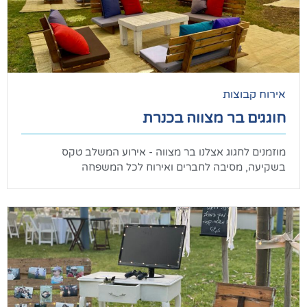
וצות
 בר מצווה בכנרת
חגוג אצלנו בר מצווה - אירוע המשלב טקס
מסיבה לחברים ואירוח לכל המשפחה