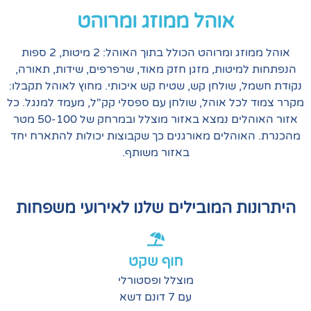
אוהל ממוזג ומרוהט
אוהל ממוזג ומרוהט הכולל בתוך האוהל: 2 מיטות, 2 ספות
מיטות, מזגן חזק מאוד, שרפרפים, שידות, תאורה,
 שולחן קש, שטיח קש איכותי. מחוץ לאוהל תקבלו:
כל אוהל, שולחן עם ספסלי קק"ל, מעמד למנגל. כל
אזור האוהלים נמצא באזור מוצלל ובמרחק של 50-100 מטר
והלים מאורגנים כך שקבוצות יכולות להתארח יחד
באזור משותף.
ת המובילים שלנו לאירועי משפחות
חוף שקט
מוצלל ופסטורלי
עם 7 דונם דשא