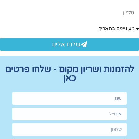
שלחו אלינו
ת ושריון מקום - שלחו פרטים
כאן